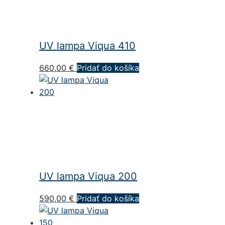
UV lampa Viqua 410
660,00
€
Pridať do košíka
UV lampa Viqua 200
590,00
€
Pridať do košíka