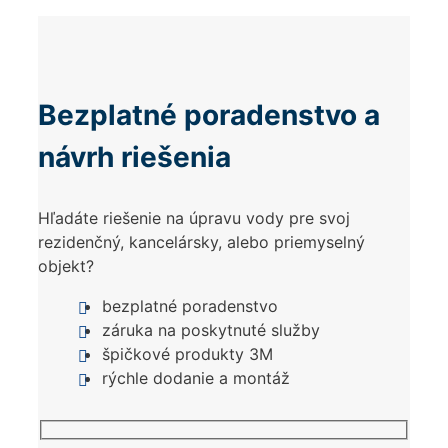
Bezplatné poradenstvo a
návrh riešenia
Hľadáte riešenie na úpravu vody pre svoj
rezidenčný, kancelársky, alebo priemyselný
objekt?
bezplatné poradenstvo
záruka na poskytnuté služby
špičkové produkty 3M
rýchle dodanie a montáž