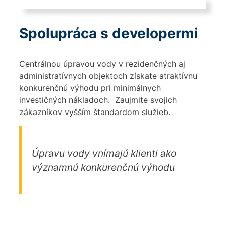
Spolupráca s developermi
Centrálnou úpravou vody v rezidenčných aj
administratívnych objektoch získate atraktívnu
konkurenčnú výhodu pri minimálnych
investičných nákladoch. Zaujmite svojich
zákazníkov vyšším štandardom služieb.
Úpravu vody vnímajú klienti ako
významnú konkurenčnú výhodu