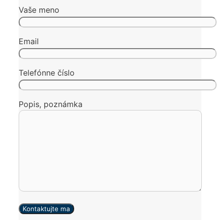
Vaše meno
Email
Telefónne číslo
Popis, poznámka