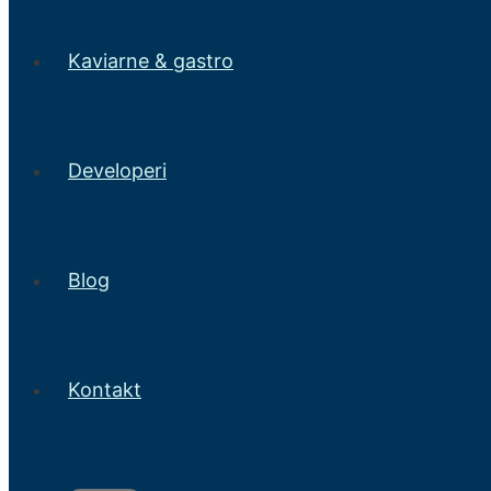
Kaviarne & gastro
Developeri
Blog
Kontakt