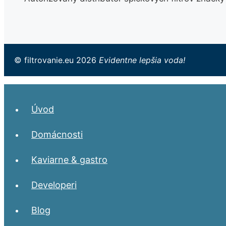
© filtrovanie.eu 2026
Evidentne lepšia voda!
Úvod
Domácnosti
Kaviarne & gastro
Developeri
Blog