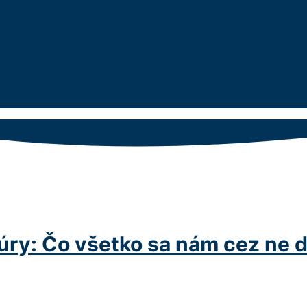
rúry: Čo všetko sa nám cez ne 