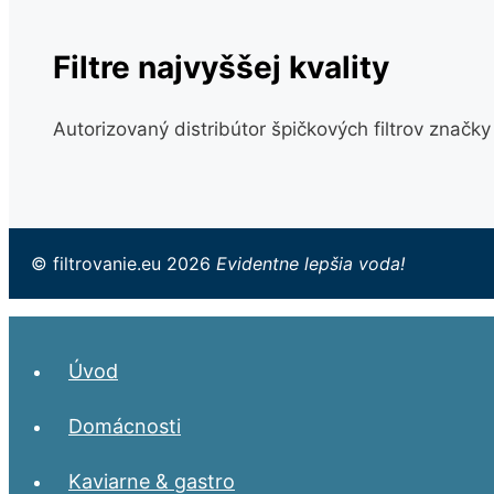
Filtre najvyššej kvality
Autorizovaný distribútor špičkových filtrov značk
© filtrovanie.eu 2026
Evidentne lepšia voda!
Úvod
Domácnosti
Kaviarne & gastro