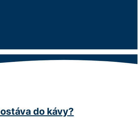
dostáva do kávy?